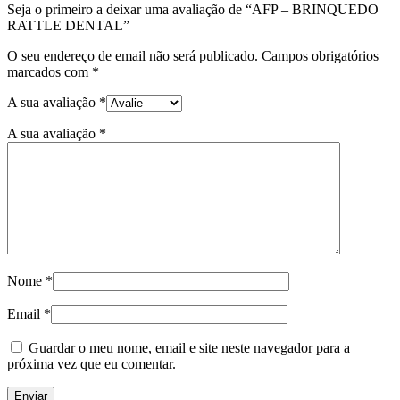
Seja o primeiro a deixar uma avaliação de “AFP – BRINQUEDO
RATTLE DENTAL”
O seu endereço de email não será publicado.
Campos obrigatórios
marcados com
*
A sua avaliação
*
A sua avaliação
*
Nome
*
Email
*
Guardar o meu nome, email e site neste navegador para a
próxima vez que eu comentar.