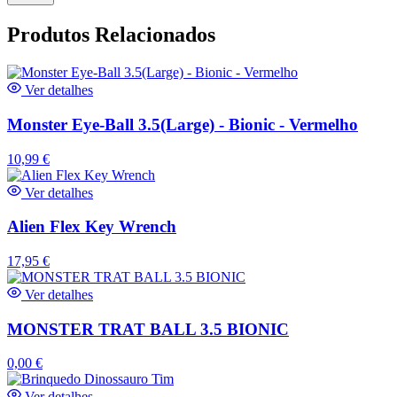
Produtos Relacionados
Ver detalhes
Monster Eye-Ball 3.5(Large) - Bionic - Vermelho
10,99
€
Ver detalhes
Alien Flex Key Wrench
17,95
€
Ver detalhes
MONSTER TRAT BALL 3.5 BIONIC
0,00
€
Ver detalhes