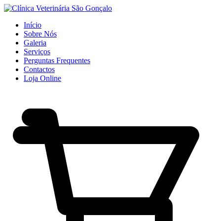
Início
Sobre Nós
Galeria
Serviços
Perguntas Frequentes
Contactos
Loja Online