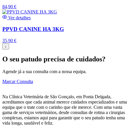
84,90
€
Ver detalhes
PPVD CANINE HA 3KG
35,90
€
↓
O seu patudo precisa de cuidados?
Agende já a sua consulta com a nossa equipa.
Marcar Consulta
Na Clínica Veterinária de São Gonçalo, em Ponta Delgada,
acreditamos que cada animal merece cuidados especializados e uma
equipa que o trate com o carinho que ele merece. Com uma vasta
gama de serviços veterinários, desde consultas de rotina a cirurgias
complexas, estamos aqui para garantir que o seu patudo tenha uma
vida longa, saudável e feliz.