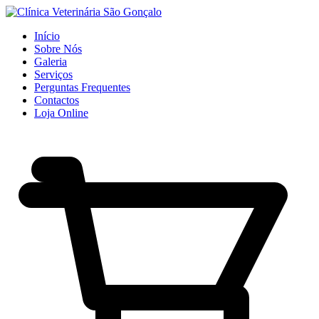
Início
Sobre Nós
Galeria
Serviços
Perguntas Frequentes
Contactos
Loja Online