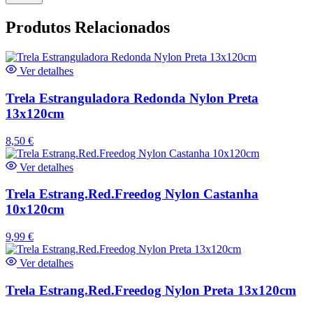
Produtos Relacionados
Ver detalhes
Trela Estranguladora Redonda Nylon Preta
13x120cm
8,50
€
Ver detalhes
Trela Estrang.Red.Freedog Nylon Castanha
10x120cm
9,99
€
Ver detalhes
Trela Estrang.Red.Freedog Nylon Preta 13x120cm