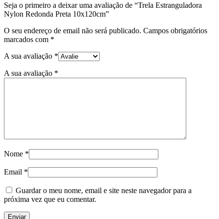
Seja o primeiro a deixar uma avaliação de “Trela Estranguladora
Nylon Redonda Preta 10x120cm”
O seu endereço de email não será publicado.
Campos obrigatórios
marcados com
*
A sua avaliação
*
A sua avaliação
*
Nome
*
Email
*
Guardar o meu nome, email e site neste navegador para a
próxima vez que eu comentar.