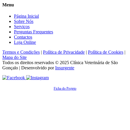
Menu
Página Inicial
Sobre Nós
Serviços
Perguntas Frequentes
Contactos
Loja Online
Termos e Condições
|
Política de Privacidade
|
Política de Cookies
|
Mapa do Site
Todos os direitos reservados © 2025
Clínica Veterinária de São
Gonçalo
| Desenvolvido por
Insurgente
Ficha do Projeto