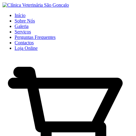
Início
Sobre Nós
Galeria
Serviços
Perguntas Frequentes
Contactos
Loja Online