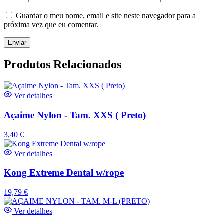
Guardar o meu nome, email e site neste navegador para a
próxima vez que eu comentar.
Produtos Relacionados
Ver detalhes
Açaime Nylon - Tam. XXS ( Preto)
3,40
€
Ver detalhes
Kong Extreme Dental w/rope
19,79
€
Ver detalhes