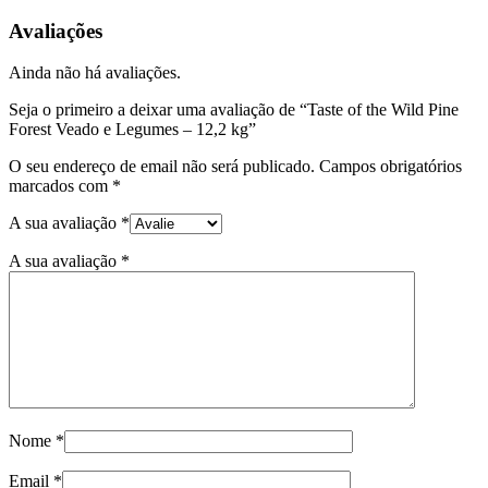
Avaliações
Ainda não há avaliações.
Seja o primeiro a deixar uma avaliação de “Taste of the Wild Pine
Forest Veado e Legumes – 12,2 kg”
O seu endereço de email não será publicado.
Campos obrigatórios
marcados com
*
A sua avaliação
*
A sua avaliação
*
Nome
*
Email
*