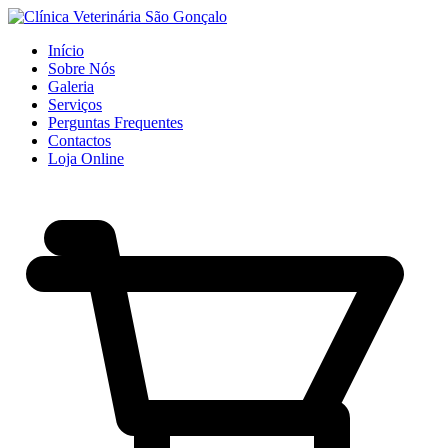
Início
Sobre Nós
Galeria
Serviços
Perguntas Frequentes
Contactos
Loja Online