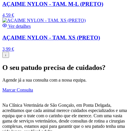
AÇAIME NYLON - TAM. M-L (PRETO)
4,59
€
Ver detalhes
AÇAIME NYLON - TAM. XS (PRETO)
3,99
€
↓
O seu patudo precisa de cuidados?
Agende já a sua consulta com a nossa equipa.
Marcar Consulta
Na Clínica Veterinária de São Gonçalo, em Ponta Delgada,
acreditamos que cada animal merece cuidados especializados e uma
equipa que o trate com o carinho que ele merece. Com uma vasta
gama de serviços veterinários, desde consultas de rotina a cirurgias
complexas, estamos aqui para garantir que o seu patudo tenha uma