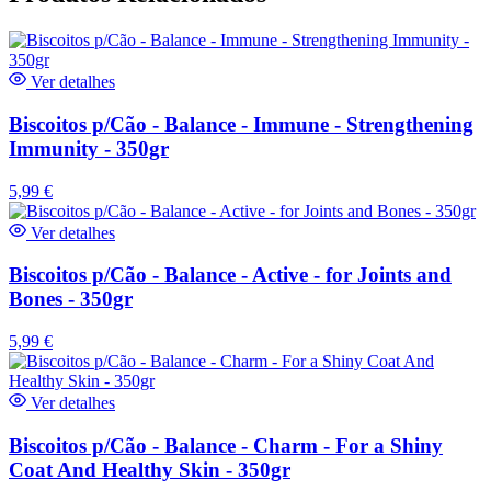
Ver detalhes
Biscoitos p/Cão - Balance - Immune - Strengthening
Immunity - 350gr
5,99
€
Ver detalhes
Biscoitos p/Cão - Balance - Active - for Joints and
Bones - 350gr
5,99
€
Ver detalhes
Biscoitos p/Cão - Balance - Charm - For a Shiny
Coat And Healthy Skin - 350gr