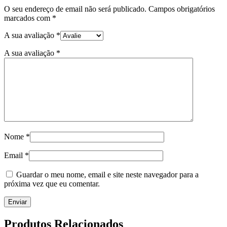
O seu endereço de email não será publicado.
Campos obrigatórios
marcados com
*
A sua avaliação
*
A sua avaliação
*
Nome
*
Email
*
Guardar o meu nome, email e site neste navegador para a
próxima vez que eu comentar.
Produtos Relacionados