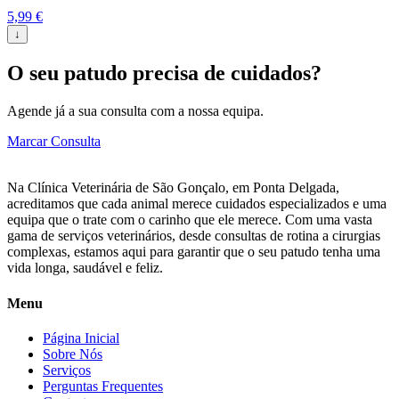
5,99
€
↓
O seu patudo precisa de cuidados?
Agende já a sua consulta com a nossa equipa.
Marcar Consulta
Na Clínica Veterinária de São Gonçalo, em Ponta Delgada,
acreditamos que cada animal merece cuidados especializados e uma
equipa que o trate com o carinho que ele merece. Com uma vasta
gama de serviços veterinários, desde consultas de rotina a cirurgias
complexas, estamos aqui para garantir que o seu patudo tenha uma
vida longa, saudável e feliz.
Menu
Página Inicial
Sobre Nós
Serviços
Perguntas Frequentes