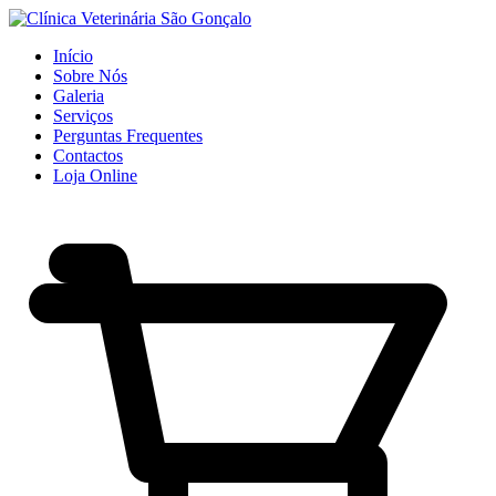
Início
Sobre Nós
Galeria
Serviços
Perguntas Frequentes
Contactos
Loja Online