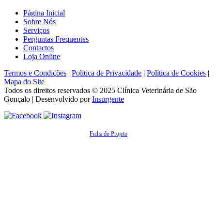
Página Inicial
Sobre Nós
Serviços
Perguntas Frequentes
Contactos
Loja Online
Termos e Condições
|
Política de Privacidade
|
Política de Cookies
|
Mapa do Site
Todos os direitos reservados © 2025
Clínica Veterinária de São
Gonçalo
| Desenvolvido por
Insurgente
Ficha do Projeto