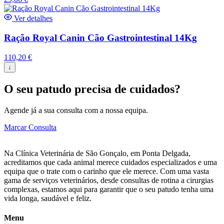
Ver detalhes
Ração Royal Canin Cão Gastrointestinal 14Kg
110,20
€
↓
O seu patudo precisa de cuidados?
Agende já a sua consulta com a nossa equipa.
Marcar Consulta
Na Clínica Veterinária de São Gonçalo, em Ponta Delgada,
acreditamos que cada animal merece cuidados especializados e uma
equipa que o trate com o carinho que ele merece. Com uma vasta
gama de serviços veterinários, desde consultas de rotina a cirurgias
complexas, estamos aqui para garantir que o seu patudo tenha uma
vida longa, saudável e feliz.
Menu