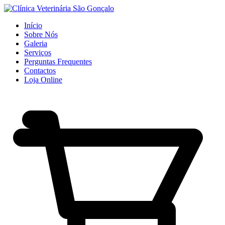
Início
Sobre Nós
Galeria
Serviços
Perguntas Frequentes
Contactos
Loja Online