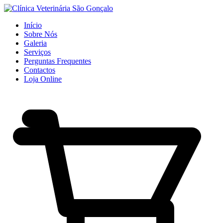
Início
Sobre Nós
Galeria
Serviços
Perguntas Frequentes
Contactos
Loja Online