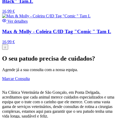
Black" Tam.L
16,99
€
Ver detalhes
Max & Molly - Coleira C/ID Tag "Comic " Tam L
16,99
€
↓
O seu patudo precisa de cuidados?
Agende já a sua consulta com a nossa equipa.
Marcar Consulta
Na Clínica Veterinária de São Gonçalo, em Ponta Delgada,
acreditamos que cada animal merece cuidados especializados e uma
equipa que o trate com o carinho que ele merece. Com uma vasta
gama de serviços veterinários, desde consultas de rotina a cirurgias
complexas, estamos aqui para garantir que o seu patudo tenha uma
vida longa, saudável e feliz.