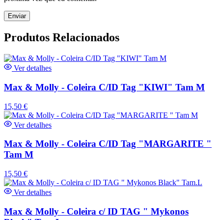
Produtos Relacionados
Ver detalhes
Max & Molly - Coleira C/ID Tag "KIWI" Tam M
15,50
€
Ver detalhes
Max & Molly - Coleira C/ID Tag "MARGARITE "
Tam M
15,50
€
Ver detalhes
Max & Molly - Coleira c/ ID TAG " Mykonos