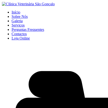
Início
Sobre Nós
Galeria
Serviços
Perguntas Frequentes
Contactos
Loja Online