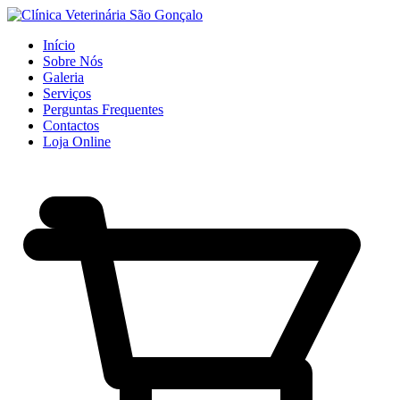
Início
Sobre Nós
Galeria
Serviços
Perguntas Frequentes
Contactos
Loja Online