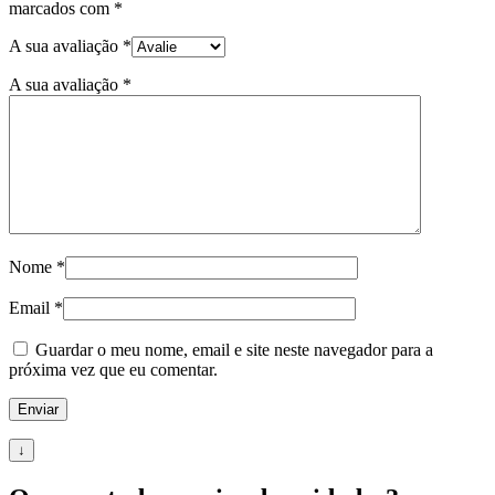
marcados com
*
A sua avaliação
*
A sua avaliação
*
Nome
*
Email
*
Guardar o meu nome, email e site neste navegador para a
próxima vez que eu comentar.
↓