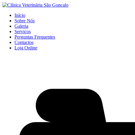
Início
Sobre Nós
Galeria
Serviços
Perguntas Frequentes
Contactos
Loja Online