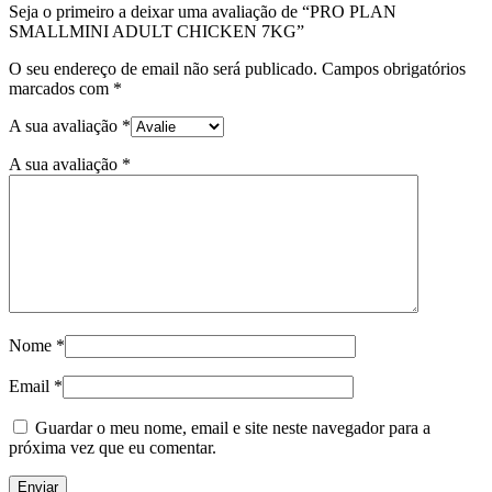
Seja o primeiro a deixar uma avaliação de “PRO PLAN
SMALLMINI ADULT CHICKEN 7KG”
O seu endereço de email não será publicado.
Campos obrigatórios
marcados com
*
A sua avaliação
*
A sua avaliação
*
Nome
*
Email
*
Guardar o meu nome, email e site neste navegador para a
próxima vez que eu comentar.