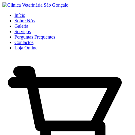
Início
Sobre Nós
Galeria
Serviços
Perguntas Frequentes
Contactos
Loja Online