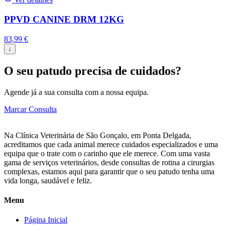
PPVD CANINE DRM 12KG
83,99
€
↓
O seu patudo precisa de cuidados?
Agende já a sua consulta com a nossa equipa.
Marcar Consulta
Na Clínica Veterinária de São Gonçalo, em Ponta Delgada,
acreditamos que cada animal merece cuidados especializados e uma
equipa que o trate com o carinho que ele merece. Com uma vasta
gama de serviços veterinários, desde consultas de rotina a cirurgias
complexas, estamos aqui para garantir que o seu patudo tenha uma
vida longa, saudável e feliz.
Menu
Página Inicial