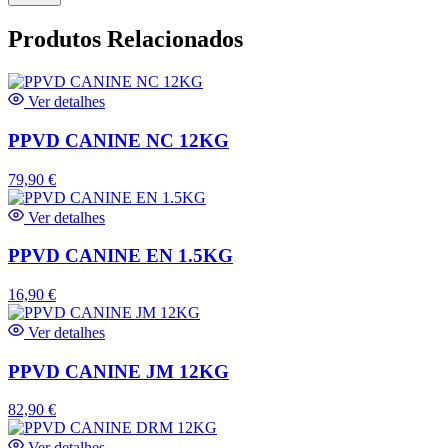
Produtos Relacionados
Ver detalhes
PPVD CANINE NC 12KG
79,90
€
Ver detalhes
PPVD CANINE EN 1.5KG
16,90
€
Ver detalhes
PPVD CANINE JM 12KG
82,90
€
Ver detalhes