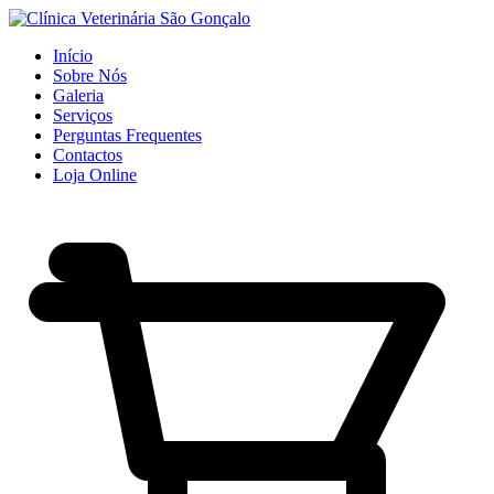
Início
Sobre Nós
Galeria
Serviços
Perguntas Frequentes
Contactos
Loja Online