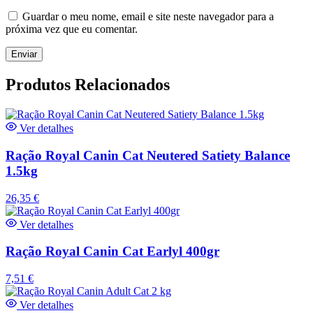
Guardar o meu nome, email e site neste navegador para a
próxima vez que eu comentar.
Produtos Relacionados
Ver detalhes
Ração Royal Canin Cat Neutered Satiety Balance
1.5kg
26,35
€
Ver detalhes
Ração Royal Canin Cat Earlyl 400gr
7,51
€
Ver detalhes