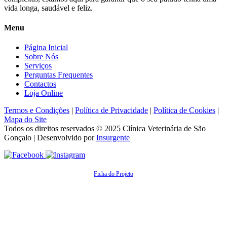
vida longa, saudável e feliz.
Menu
Página Inicial
Sobre Nós
Serviços
Perguntas Frequentes
Contactos
Loja Online
Termos e Condições
|
Política de Privacidade
|
Política de Cookies
|
Mapa do Site
Todos os direitos reservados © 2025
Clínica Veterinária de São
Gonçalo
| Desenvolvido por
Insurgente
Ficha do Projeto