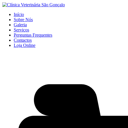
Início
Sobre Nós
Galeria
Serviços
Perguntas Frequentes
Contactos
Loja Online