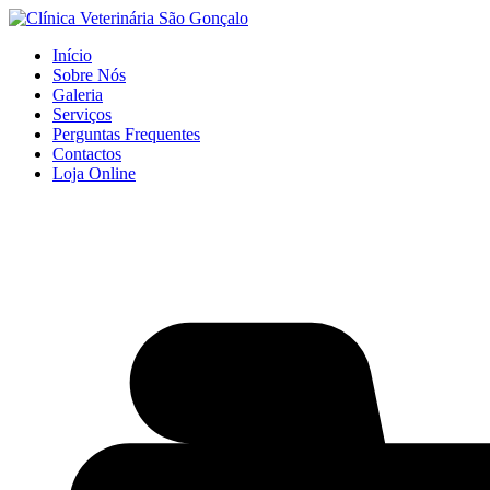
Início
Sobre Nós
Galeria
Serviços
Perguntas Frequentes
Contactos
Loja Online