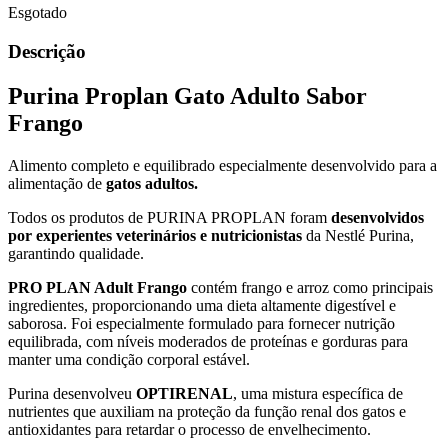
Esgotado
Descrição
Purina Proplan Gato Adulto Sabor
Frango
Alimento completo e equilibrado especialmente desenvolvido para a
alimentação de
gatos adultos.
Todos os produtos de PURINA PROPLAN foram
desenvolvidos
por experientes veterinários e nutricionistas
da Nestlé Purina,
garantindo qualidade.
PRO PLAN Adult Frango
contém frango e arroz como principais
ingredientes, proporcionando uma dieta altamente digestível e
saborosa. Foi especialmente formulado para fornecer nutrição
equilibrada, com níveis moderados de proteínas e gorduras para
manter uma condição corporal estável.
Purina desenvolveu
OPTIRENAL
, uma mistura específica de
nutrientes que auxiliam na proteção da função renal dos gatos e
antioxidantes para retardar o processo de envelhecimento.