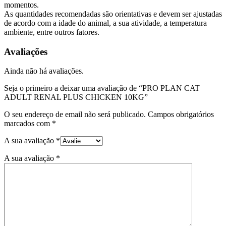
momentos.
As quantidades recomendadas são orientativas e devem ser ajustadas
de acordo com a idade do animal, a sua atividade, a temperatura
ambiente, entre outros fatores.
Avaliações
Ainda não há avaliações.
Seja o primeiro a deixar uma avaliação de “PRO PLAN CAT
ADULT RENAL PLUS CHICKEN 10KG”
O seu endereço de email não será publicado.
Campos obrigatórios
marcados com
*
A sua avaliação
*
A sua avaliação
*