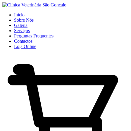
Início
Sobre Nós
Galeria
Serviços
Perguntas Frequentes
Contactos
Loja Online