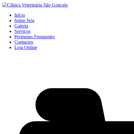
Início
Sobre Nós
Galeria
Serviços
Perguntas Frequentes
Contactos
Loja Online