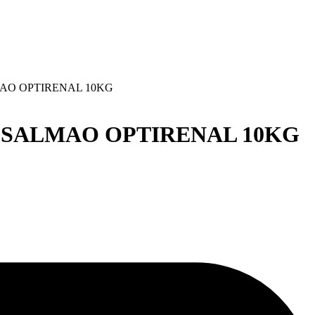
MAO OPTIRENAL 10KG
T SALMAO OPTIRENAL 10KG