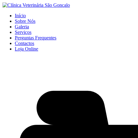
Início
Sobre Nós
Galeria
Serviços
Perguntas Frequentes
Contactos
Loja Online