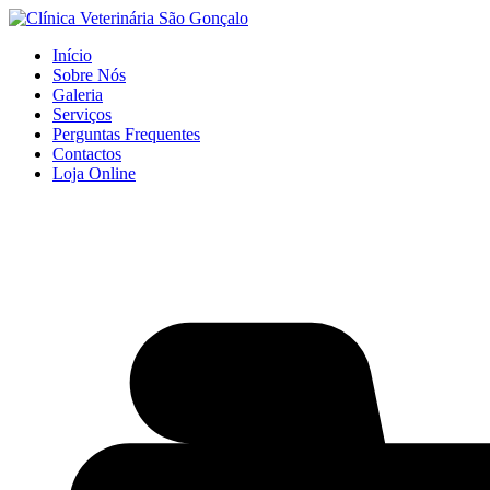
Início
Sobre Nós
Galeria
Serviços
Perguntas Frequentes
Contactos
Loja Online