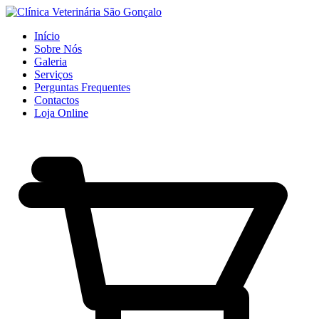
Início
Sobre Nós
Galeria
Serviços
Perguntas Frequentes
Contactos
Loja Online