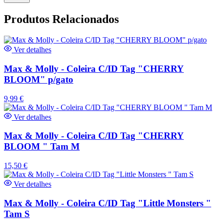
Produtos Relacionados
Ver detalhes
Max & Molly - Coleira C/ID Tag "CHERRY
BLOOM" p/gato
9,99
€
Ver detalhes
Max & Molly - Coleira C/ID Tag "CHERRY
BLOOM " Tam M
15,50
€
Ver detalhes
Max & Molly - Coleira C/ID Tag "Little Monsters "
Tam S