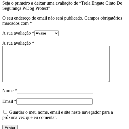
Seja o primeiro a deixar uma avaliação de “Trela Engate Cinto De
Segurança P/Dog Protect”
O seu endereço de email não será publicado.
Campos obrigatórios
marcados com
*
A sua avaliação
*
A sua avaliação
*
Nome
*
Email
*
Guardar o meu nome, email e site neste navegador para a
próxima vez que eu comentar.