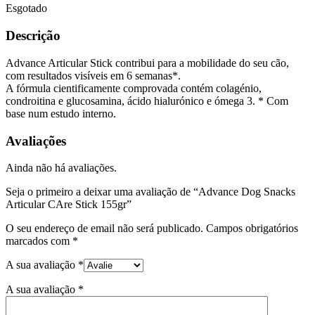
Esgotado
Descrição
Advance Articular Stick contribui para a mobilidade do seu cão,
com resultados visíveis em 6 semanas*.
A fórmula cientificamente comprovada contém colagénio,
condroitina e glucosamina, ácido hialurónico e ómega 3. * Com
base num estudo interno.
Avaliações
Ainda não há avaliações.
Seja o primeiro a deixar uma avaliação de “Advance Dog Snacks
Articular CAre Stick 155gr”
O seu endereço de email não será publicado.
Campos obrigatórios
marcados com
*
A sua avaliação
*
A sua avaliação
*