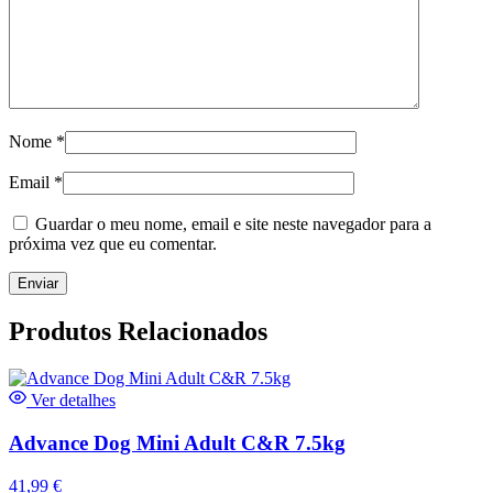
Nome
*
Email
*
Guardar o meu nome, email e site neste navegador para a
próxima vez que eu comentar.
Produtos Relacionados
Ver detalhes
Advance Dog Mini Adult C&R 7.5kg
41,99
€