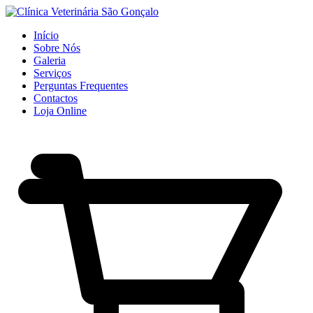
Início
Sobre Nós
Galeria
Serviços
Perguntas Frequentes
Contactos
Loja Online