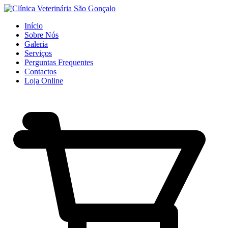
Início
Sobre Nós
Galeria
Serviços
Perguntas Frequentes
Contactos
Loja Online