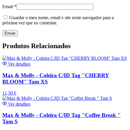
Email
*
Guardar o meu nome, email e site neste navegador para a
próxima vez que eu comentar.
Produtos Relacionados
Ver detalhes
Max & Molly - Coleira C/ID Tag "CHERRY
BLOOM" Tam XS
11,50
€
Ver detalhes
Max & Molly - Coleira C/ID Tag "Coffee Break "
Tam S