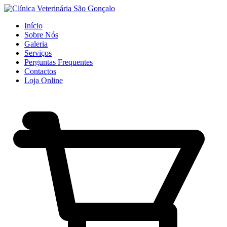
Início
Sobre Nós
Galeria
Serviços
Perguntas Frequentes
Contactos
Loja Online