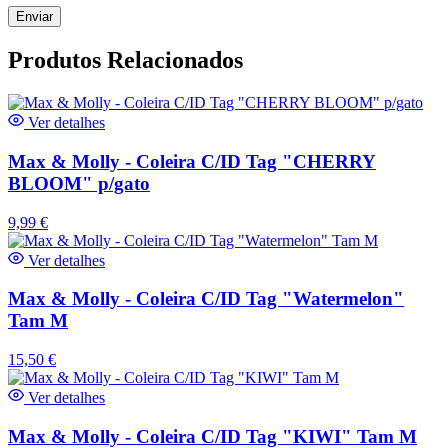
Produtos Relacionados
Ver detalhes
Max & Molly - Coleira C/ID Tag "CHERRY
BLOOM" p/gato
9,99
€
Ver detalhes
Max & Molly - Coleira C/ID Tag "Watermelon"
Tam M
15,50
€
Ver detalhes
Max & Molly - Coleira C/ID Tag "KIWI" Tam M