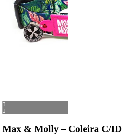
Max & Molly – Coleira C/ID