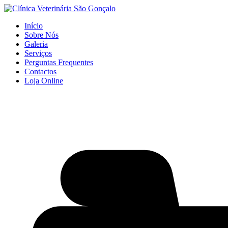
Início
Sobre Nós
Galeria
Serviços
Perguntas Frequentes
Contactos
Loja Online