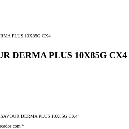
RMA PLUS 10X85G CX4
UR DERMA PLUS 10X85G CX4
 NUTRISAVOUR DERMA PLUS 10X85G CX4”
arcados com
*