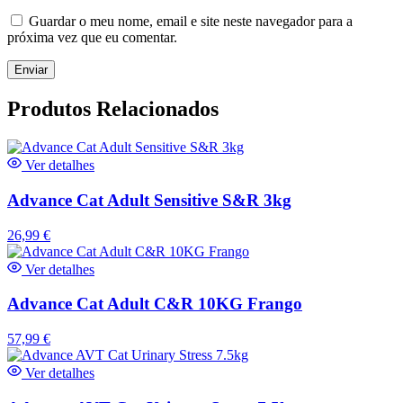
Guardar o meu nome, email e site neste navegador para a
próxima vez que eu comentar.
Produtos Relacionados
Ver detalhes
Advance Cat Adult Sensitive S&R 3kg
26,99
€
Ver detalhes
Advance Cat Adult C&R 10KG Frango
57,99
€
Ver detalhes