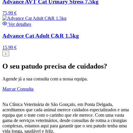
Advance AVT Cat Urinary Stress 7.5kg
75,99
€
Ver detalhes
Advance Cat Adult C&R 1.5kg
15,99
€
↓
O seu patudo precisa de cuidados?
Agende já a sua consulta com a nossa equipa.
Marcar Consulta
Na Clínica Veterinária de São Gonçalo, em Ponta Delgada,
acreditamos que cada animal merece cuidados especializados e uma
equipa que o trate com o carinho que ele merece. Com uma vasta
gama de serviços veterinários, desde consultas de rotina a cirurgias
complexas, estamos aqui para garantir que o seu patudo tenha uma
vida longa, saudável e feliz.