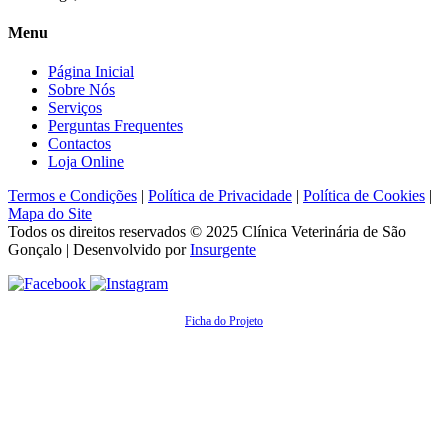
Menu
Página Inicial
Sobre Nós
Serviços
Perguntas Frequentes
Contactos
Loja Online
Termos e Condições
|
Política de Privacidade
|
Política de Cookies
|
Mapa do Site
Todos os direitos reservados © 2025
Clínica Veterinária de São
Gonçalo
| Desenvolvido por
Insurgente
Ficha do Projeto