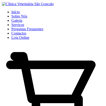
Início
Sobre Nós
Galeria
Serviços
Perguntas Frequentes
Contactos
Loja Online