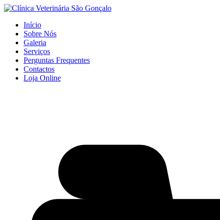
Início
Sobre Nós
Galeria
Serviços
Perguntas Frequentes
Contactos
Loja Online