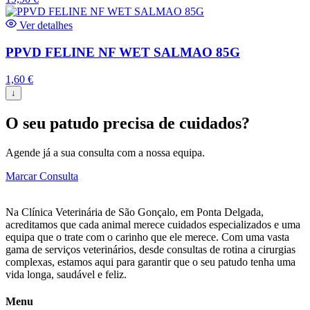
Ver detalhes
PPVD FELINE NF WET SALMAO 85G
1,60
€
↓
O seu patudo precisa de cuidados?
Agende já a sua consulta com a nossa equipa.
Marcar Consulta
Na Clínica Veterinária de São Gonçalo, em Ponta Delgada,
acreditamos que cada animal merece cuidados especializados e uma
equipa que o trate com o carinho que ele merece. Com uma vasta
gama de serviços veterinários, desde consultas de rotina a cirurgias
complexas, estamos aqui para garantir que o seu patudo tenha uma
vida longa, saudável e feliz.
Menu