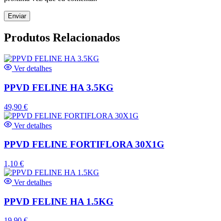
Produtos Relacionados
Ver detalhes
PPVD FELINE HA 3.5KG
49,90
€
Ver detalhes
PPVD FELINE FORTIFLORA 30X1G
1,10
€
Ver detalhes
PPVD FELINE HA 1.5KG
19,90
€