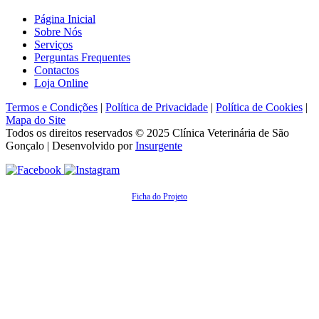
Página Inicial
Sobre Nós
Serviços
Perguntas Frequentes
Contactos
Loja Online
Termos e Condições
|
Política de Privacidade
|
Política de Cookies
|
Mapa do Site
Todos os direitos reservados © 2025
Clínica Veterinária de São
Gonçalo
| Desenvolvido por
Insurgente
Ficha do Projeto