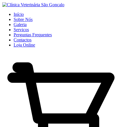
Início
Sobre Nós
Galeria
Serviços
Perguntas Frequentes
Contactos
Loja Online