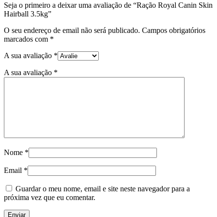
Seja o primeiro a deixar uma avaliação de “Ração Royal Canin Skin
Hairball 3.5kg”
O seu endereço de email não será publicado.
Campos obrigatórios
marcados com
*
A sua avaliação
*
A sua avaliação
*
Nome
*
Email
*
Guardar o meu nome, email e site neste navegador para a
próxima vez que eu comentar.