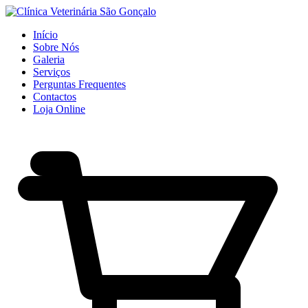
Início
Sobre Nós
Galeria
Serviços
Perguntas Frequentes
Contactos
Loja Online