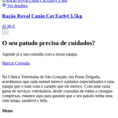
Ver detalhes
Ração Royal Canin Cat Earlyl 3.5kg
45,90
€
↓
O seu patudo precisa de cuidados?
Agende já a sua consulta com a nossa equipa.
Marcar Consulta
Na Clínica Veterinária de São Gonçalo, em Ponta Delgada,
acreditamos que cada animal merece cuidados especializados e uma
equipa que o trate com o carinho que ele merece. Com uma vasta
gama de serviços veterinários, desde consultas de rotina a cirurgias
complexas, estamos aqui para garantir que o seu patudo tenha uma
vida longa, saudável e feliz.
Menu