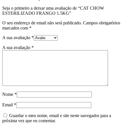
Seja o primeiro a deixar uma avaliação de “CAT CHOW
ESTERILIZADO FRANGO 1.5KG”
O seu endereço de email não será publicado.
Campos obrigatórios
marcados com
*
A sua avaliação
*
A sua avaliação
*
Nome
*
Email
*
Guardar o meu nome, email e site neste navegador para a
próxima vez que eu comentar.