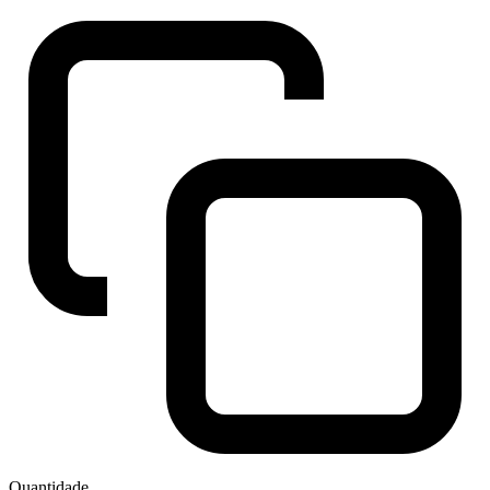
Quantidade