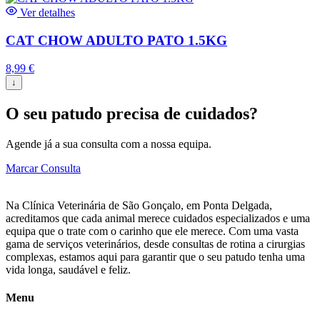
Ver detalhes
CAT CHOW ADULTO PATO 1.5KG
8,99
€
↓
O seu patudo precisa de cuidados?
Agende já a sua consulta com a nossa equipa.
Marcar Consulta
Na Clínica Veterinária de São Gonçalo, em Ponta Delgada,
acreditamos que cada animal merece cuidados especializados e uma
equipa que o trate com o carinho que ele merece. Com uma vasta
gama de serviços veterinários, desde consultas de rotina a cirurgias
complexas, estamos aqui para garantir que o seu patudo tenha uma
vida longa, saudável e feliz.
Menu