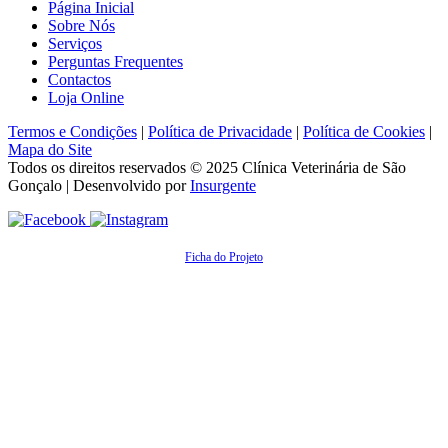
Página Inicial
Sobre Nós
Serviços
Perguntas Frequentes
Contactos
Loja Online
Termos e Condições
|
Política de Privacidade
|
Política de Cookies
|
Mapa do Site
Todos os direitos reservados © 2025
Clínica Veterinária de São
Gonçalo
| Desenvolvido por
Insurgente
Ficha do Projeto