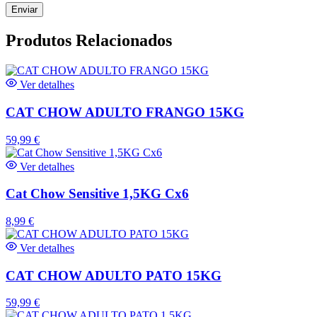
Produtos Relacionados
Ver detalhes
CAT CHOW ADULTO FRANGO 15KG
59,99
€
Ver detalhes
Cat Chow Sensitive 1,5KG Cx6
8,99
€
Ver detalhes
CAT CHOW ADULTO PATO 15KG
59,99
€