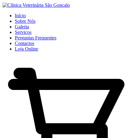
Início
Sobre Nós
Galeria
Serviços
Perguntas Frequentes
Contactos
Loja Online