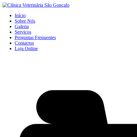
Início
Sobre Nós
Galeria
Serviços
Perguntas Frequentes
Contactos
Loja Online