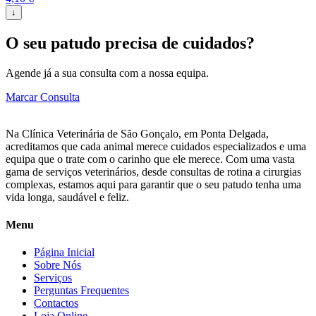
↓
O seu patudo precisa de cuidados?
Agende já a sua consulta com a nossa equipa.
Marcar Consulta
Na Clínica Veterinária de São Gonçalo, em Ponta Delgada,
acreditamos que cada animal merece cuidados especializados e uma
equipa que o trate com o carinho que ele merece. Com uma vasta
gama de serviços veterinários, desde consultas de rotina a cirurgias
complexas, estamos aqui para garantir que o seu patudo tenha uma
vida longa, saudável e feliz.
Menu
Página Inicial
Sobre Nós
Serviços
Perguntas Frequentes
Contactos
Loja Online