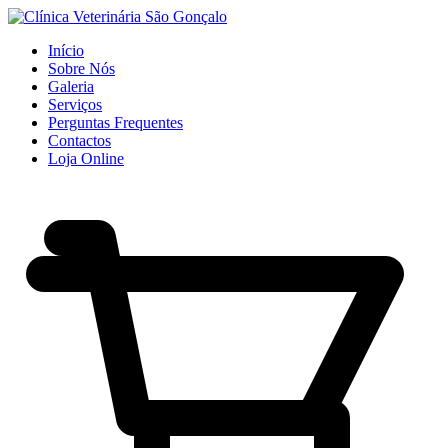
Início
Sobre Nós
Galeria
Serviços
Perguntas Frequentes
Contactos
Loja Online