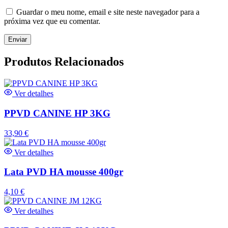
Guardar o meu nome, email e site neste navegador para a
próxima vez que eu comentar.
Produtos Relacionados
Ver detalhes
PPVD CANINE HP 3KG
33,90
€
Ver detalhes
Lata PVD HA mousse 400gr
4,10
€
Ver detalhes