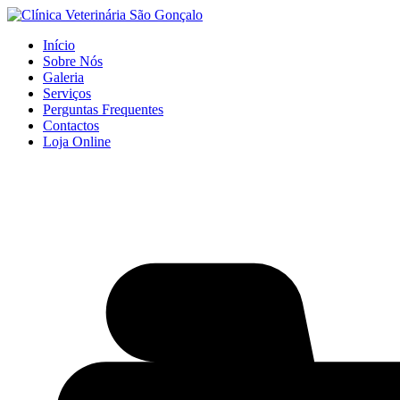
Início
Sobre Nós
Galeria
Serviços
Perguntas Frequentes
Contactos
Loja Online