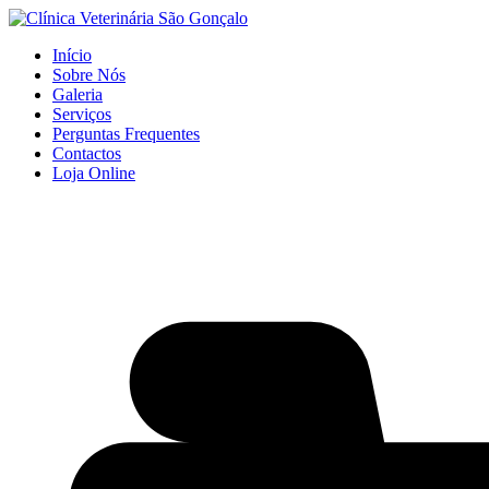
Início
Sobre Nós
Galeria
Serviços
Perguntas Frequentes
Contactos
Loja Online