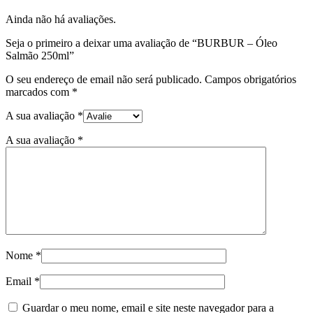
Ainda não há avaliações.
Seja o primeiro a deixar uma avaliação de “BURBUR – Óleo
Salmão 250ml”
O seu endereço de email não será publicado.
Campos obrigatórios
marcados com
*
A sua avaliação
*
A sua avaliação
*
Nome
*
Email
*
Guardar o meu nome, email e site neste navegador para a