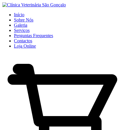
Início
Sobre Nós
Galeria
Serviços
Perguntas Frequentes
Contactos
Loja Online