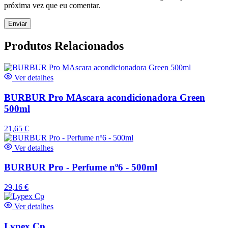
próxima vez que eu comentar.
Produtos Relacionados
Ver detalhes
BURBUR Pro MAscara acondicionadora Green
500ml
21,65
€
Ver detalhes
BURBUR Pro - Perfume nº6 - 500ml
29,16
€
Ver detalhes
Lypex Cp