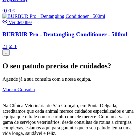
0,00
€
Ver detalhes
BURBUR Pro - Dentangling Conditioner - 500ml
21,65
€
↓
O seu patudo precisa de cuidados?
Agende já a sua consulta com a nossa equipa.
Marcar Consulta
Na Clínica Veterinária de São Gonçalo, em Ponta Delgada,
acreditamos que cada animal merece cuidados especializados e uma
equipa que o trate com o carinho que ele merece. Com uma vasta
gama de serviços veterinários, desde consultas de rotina a cirurgias
complexas, estamos aqui para garantir que o seu patudo tenha uma
vida longa, saudável e feliz.