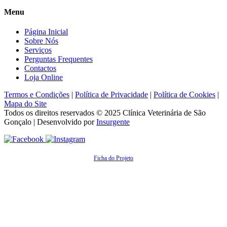
Menu
Página Inicial
Sobre Nós
Serviços
Perguntas Frequentes
Contactos
Loja Online
Termos e Condições
|
Política de Privacidade
|
Política de Cookies
|
Mapa do Site
Todos os direitos reservados © 2025
Clínica Veterinária de São
Gonçalo
| Desenvolvido por
Insurgente
Ficha do Projeto