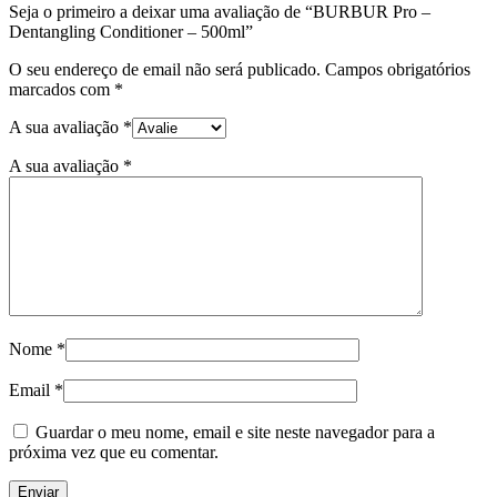
Seja o primeiro a deixar uma avaliação de “BURBUR Pro –
Dentangling Conditioner – 500ml”
O seu endereço de email não será publicado.
Campos obrigatórios
marcados com
*
A sua avaliação
*
A sua avaliação
*
Nome
*
Email
*
Guardar o meu nome, email e site neste navegador para a
próxima vez que eu comentar.