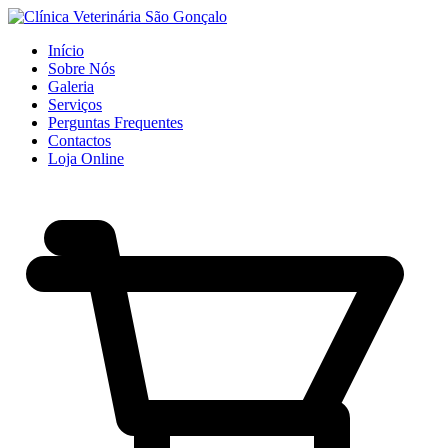
Início
Sobre Nós
Galeria
Serviços
Perguntas Frequentes
Contactos
Loja Online