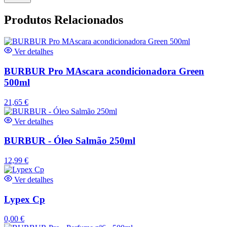
Produtos Relacionados
Ver detalhes
BURBUR Pro MAscara acondicionadora Green
500ml
21,65
€
Ver detalhes
BURBUR - Óleo Salmão 250ml
12,99
€
Ver detalhes
Lypex Cp
0,00
€