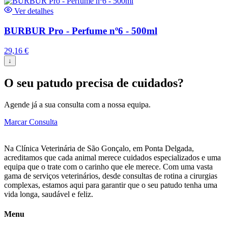
Ver detalhes
BURBUR Pro - Perfume nº6 - 500ml
29,16
€
↓
O seu patudo precisa de cuidados?
Agende já a sua consulta com a nossa equipa.
Marcar Consulta
Na Clínica Veterinária de São Gonçalo, em Ponta Delgada,
acreditamos que cada animal merece cuidados especializados e uma
equipa que o trate com o carinho que ele merece. Com uma vasta
gama de serviços veterinários, desde consultas de rotina a cirurgias
complexas, estamos aqui para garantir que o seu patudo tenha uma
vida longa, saudável e feliz.
Menu