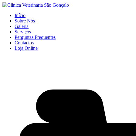
Início
Sobre Nós
Galeria
Serviços
Perguntas Frequentes
Contactos
Loja Online