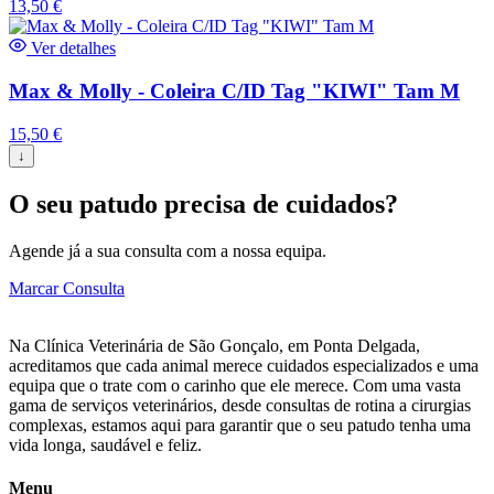
13,50
€
Ver detalhes
Max & Molly - Coleira C/ID Tag "KIWI" Tam M
15,50
€
↓
O seu patudo precisa de cuidados?
Agende já a sua consulta com a nossa equipa.
Marcar Consulta
Na Clínica Veterinária de São Gonçalo, em Ponta Delgada,
acreditamos que cada animal merece cuidados especializados e uma
equipa que o trate com o carinho que ele merece. Com uma vasta
gama de serviços veterinários, desde consultas de rotina a cirurgias
complexas, estamos aqui para garantir que o seu patudo tenha uma
vida longa, saudável e feliz.
Menu