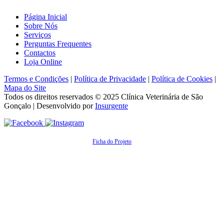
Página Inicial
Sobre Nós
Serviços
Perguntas Frequentes
Contactos
Loja Online
Termos e Condições
|
Política de Privacidade
|
Política de Cookies
|
Mapa do Site
Todos os direitos reservados © 2025
Clínica Veterinária de São
Gonçalo
| Desenvolvido por
Insurgente
Ficha do Projeto