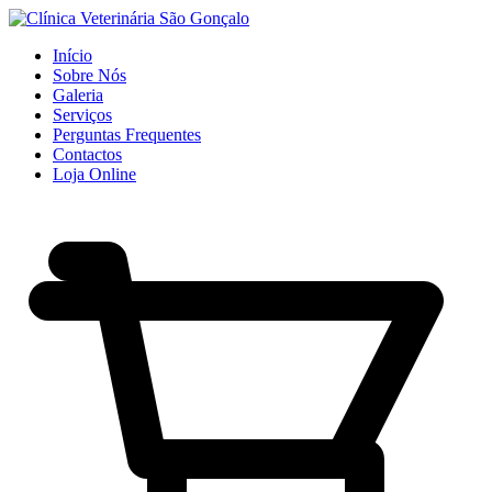
Início
Sobre Nós
Galeria
Serviços
Perguntas Frequentes
Contactos
Loja Online