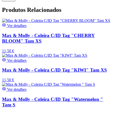
Produtos Relacionados
Ver detalhes
Max & Molly - Coleira C/ID Tag "CHERRY
BLOOM" Tam XS
11,50
€
Ver detalhes
Max & Molly - Coleira C/ID Tag "KIWI" Tam XS
11,50
€
Ver detalhes
Max & Molly - Coleira C/ID Tag "Watermelon "
Tam S