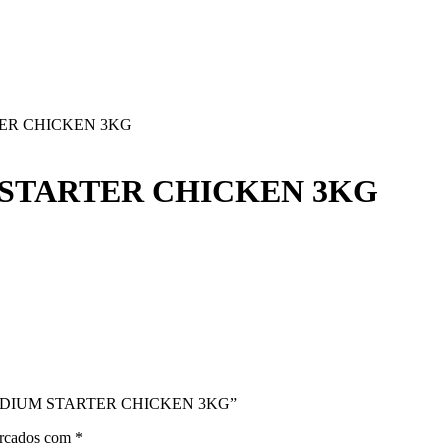
ER CHICKEN 3KG
STARTER CHICKEN 3KG
LL MEDIUM STARTER CHICKEN 3KG”
arcados com
*