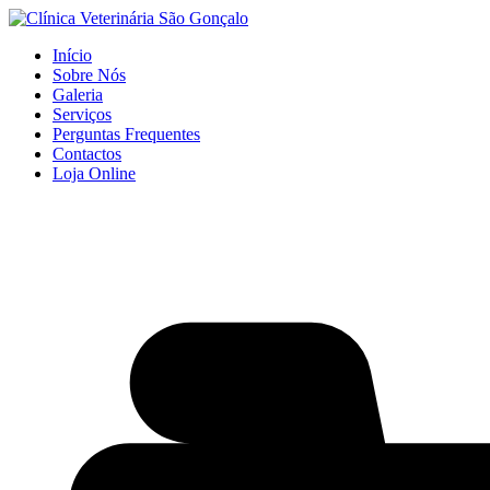
Início
Sobre Nós
Galeria
Serviços
Perguntas Frequentes
Contactos
Loja Online