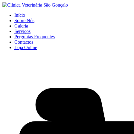
Início
Sobre Nós
Galeria
Serviços
Perguntas Frequentes
Contactos
Loja Online