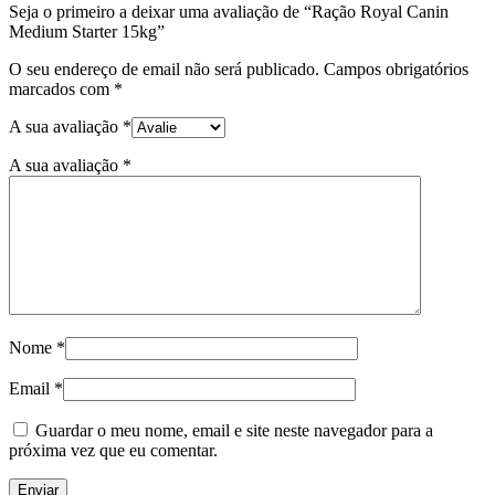
Seja o primeiro a deixar uma avaliação de “Ração Royal Canin
Medium Starter 15kg”
O seu endereço de email não será publicado.
Campos obrigatórios
marcados com
*
A sua avaliação
*
A sua avaliação
*
Nome
*
Email
*
Guardar o meu nome, email e site neste navegador para a
próxima vez que eu comentar.