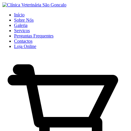
Início
Sobre Nós
Galeria
Serviços
Perguntas Frequentes
Contactos
Loja Online