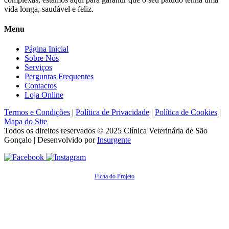
vida longa, saudável e feliz.
Menu
Página Inicial
Sobre Nós
Serviços
Perguntas Frequentes
Contactos
Loja Online
Termos e Condições
|
Política de Privacidade
|
Política de Cookies
|
Mapa do Site
Todos os direitos reservados © 2025
Clínica Veterinária de São
Gonçalo
| Desenvolvido por
Insurgente
Ficha do Projeto