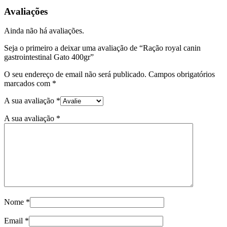
Avaliações
Ainda não há avaliações.
Seja o primeiro a deixar uma avaliação de “Ração royal canin
gastrointestinal Gato 400gr”
O seu endereço de email não será publicado.
Campos obrigatórios
marcados com
*
A sua avaliação
*
A sua avaliação
*
Nome
*
Email
*