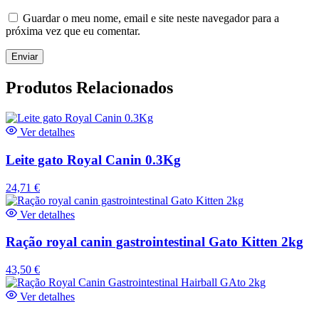
Guardar o meu nome, email e site neste navegador para a
próxima vez que eu comentar.
Produtos Relacionados
Ver detalhes
Leite gato Royal Canin 0.3Kg
24,71
€
Ver detalhes
Ração royal canin gastrointestinal Gato Kitten 2kg
43,50
€
Ver detalhes