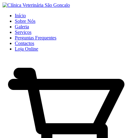
Início
Sobre Nós
Galeria
Serviços
Perguntas Frequentes
Contactos
Loja Online