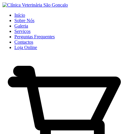
Início
Sobre Nós
Galeria
Serviços
Perguntas Frequentes
Contactos
Loja Online