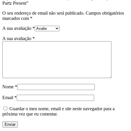
Partz Present”
O seu endereço de email não será publicado.
Campos obrigatórios
marcados com
*
A sua avaliação
*
A sua avaliação
*
Nome
*
Email
*
Guardar o meu nome, email e site neste navegador para a
próxima vez que eu comentar.