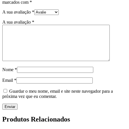
marcados com
*
A sua avaliação
*
A sua avaliação
*
Nome
*
Email
*
Guardar o meu nome, email e site neste navegador para a
próxima vez que eu comentar.
Produtos Relacionados