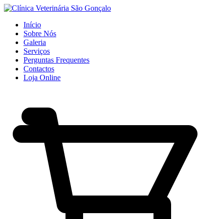
Início
Sobre Nós
Galeria
Serviços
Perguntas Frequentes
Contactos
Loja Online