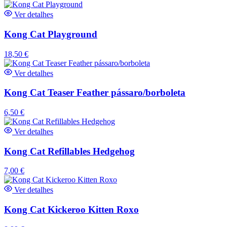
Ver detalhes
Kong Cat Playground
18,50
€
Ver detalhes
Kong Cat Teaser Feather pássaro/borboleta
6,50
€
Ver detalhes
Kong Cat Refillables Hedgehog
7,00
€
Ver detalhes
Kong Cat Kickeroo Kitten Roxo