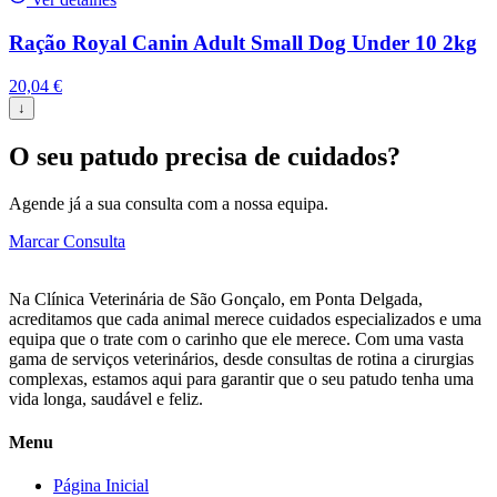
Ração Royal Canin Adult Small Dog Under 10 2kg
20,04
€
↓
O seu patudo precisa de cuidados?
Agende já a sua consulta com a nossa equipa.
Marcar Consulta
Na Clínica Veterinária de São Gonçalo, em Ponta Delgada,
acreditamos que cada animal merece cuidados especializados e uma
equipa que o trate com o carinho que ele merece. Com uma vasta
gama de serviços veterinários, desde consultas de rotina a cirurgias
complexas, estamos aqui para garantir que o seu patudo tenha uma
vida longa, saudável e feliz.
Menu
Página Inicial