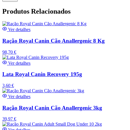
Produtos Relacionados
Ver detalhes
Ração Royal Canin Cão Anallergenic 8 Kg
98,70
€
Ver detalhes
Lata Royal Canin Recovery 195g
3,60
€
Ver detalhes
Ração Royal Canin Cão Anallergenic 3kg
39,97
€
Ver detalhes