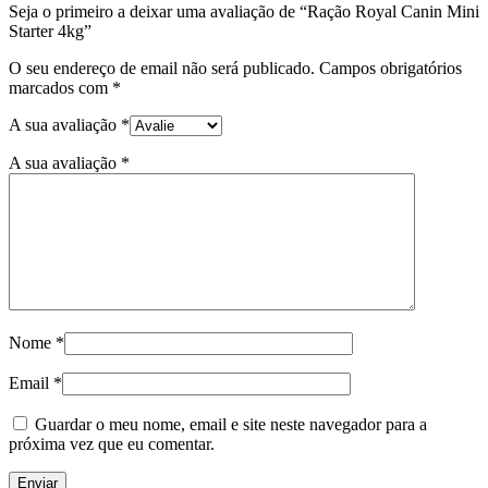
Seja o primeiro a deixar uma avaliação de “Ração Royal Canin Mini
Starter 4kg”
O seu endereço de email não será publicado.
Campos obrigatórios
marcados com
*
A sua avaliação
*
A sua avaliação
*
Nome
*
Email
*
Guardar o meu nome, email e site neste navegador para a
próxima vez que eu comentar.