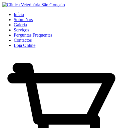
Início
Sobre Nós
Galeria
Serviços
Perguntas Frequentes
Contactos
Loja Online