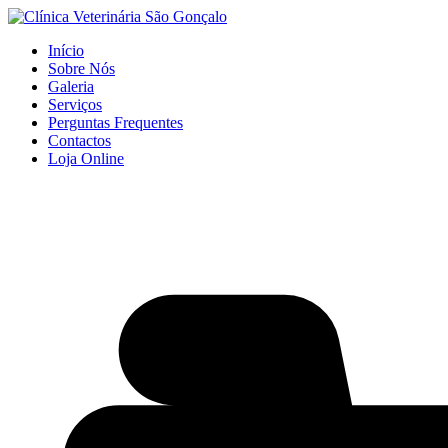
Início
Sobre Nós
Galeria
Serviços
Perguntas Frequentes
Contactos
Loja Online