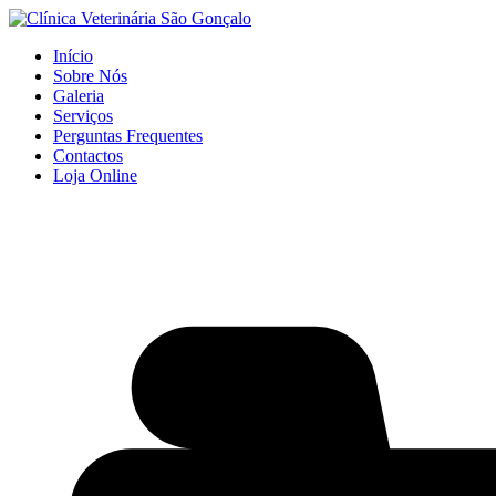
Início
Sobre Nós
Galeria
Serviços
Perguntas Frequentes
Contactos
Loja Online