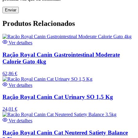
Produtos Relacionados
Ver detalhes
Ração Royal Canin Gastrointestinal Moderate
Calorie Gato 4kg
62,86
€
Ver detalhes
Ração Royal Canin Cat Urinary SO 1,5 Kg
24,01
€
Ver detalhes
Ração Royal Canin Cat Neutered Satiety Balance