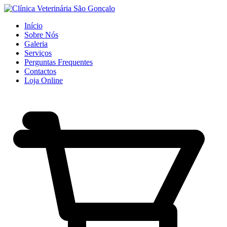
Início
Sobre Nós
Galeria
Serviços
Perguntas Frequentes
Contactos
Loja Online