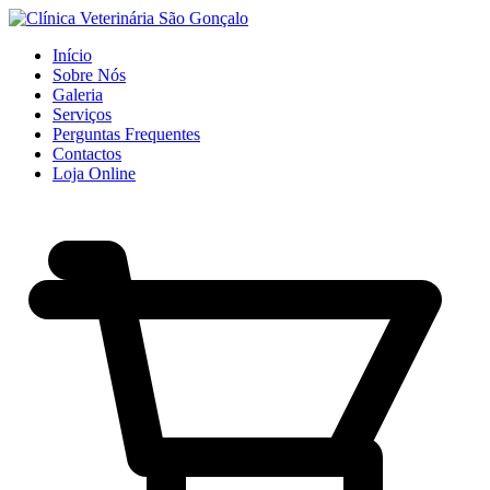
Início
Sobre Nós
Galeria
Serviços
Perguntas Frequentes
Contactos
Loja Online