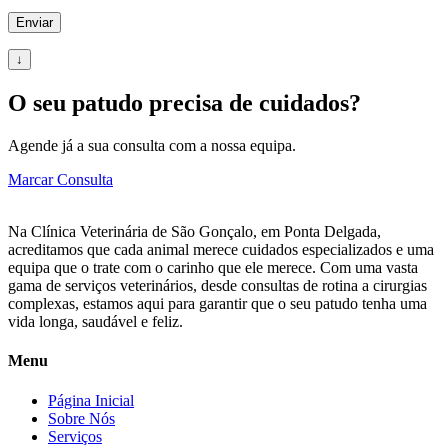
↓
O seu patudo precisa de cuidados?
Agende já a sua consulta com a nossa equipa.
Marcar Consulta
Na Clínica Veterinária de São Gonçalo, em Ponta Delgada,
acreditamos que cada animal merece cuidados especializados e uma
equipa que o trate com o carinho que ele merece. Com uma vasta
gama de serviços veterinários, desde consultas de rotina a cirurgias
complexas, estamos aqui para garantir que o seu patudo tenha uma
vida longa, saudável e feliz.
Menu
Página Inicial
Sobre Nós
Serviços