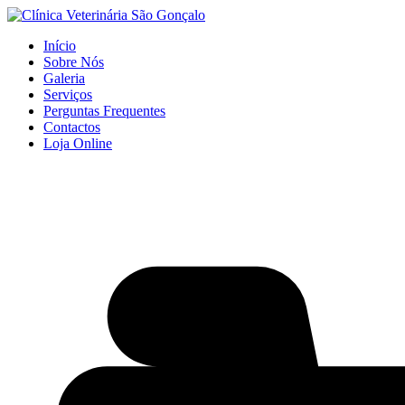
Início
Sobre Nós
Galeria
Serviços
Perguntas Frequentes
Contactos
Loja Online