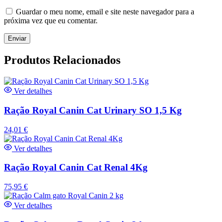
Guardar o meu nome, email e site neste navegador para a
próxima vez que eu comentar.
Produtos Relacionados
Ver detalhes
Ração Royal Canin Cat Urinary SO 1,5 Kg
24,01
€
Ver detalhes
Ração Royal Canin Cat Renal 4Kg
75,95
€
Ver detalhes