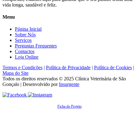
vida longa, saudável e feliz.
Menu
Página Inicial
Sobre Nós
Serviços
Perguntas Frequentes
Contactos
Loja Online
Termos e Condições
|
Política de Privacidade
|
Política de Cookies
|
Mapa do Site
Todos os direitos reservados © 2025
Clínica Veterinária de São
Gonçalo
| Desenvolvido por
Insurgente
Ficha do Projeto