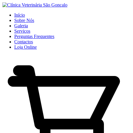
Início
Sobre Nós
Galeria
Serviços
Perguntas Frequentes
Contactos
Loja Online