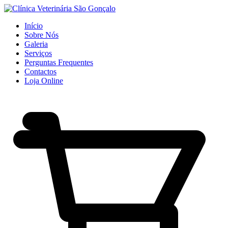
Início
Sobre Nós
Galeria
Serviços
Perguntas Frequentes
Contactos
Loja Online