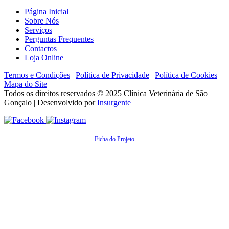
Página Inicial
Sobre Nós
Serviços
Perguntas Frequentes
Contactos
Loja Online
Termos e Condições
|
Política de Privacidade
|
Política de Cookies
|
Mapa do Site
Todos os direitos reservados © 2025
Clínica Veterinária de São
Gonçalo
| Desenvolvido por
Insurgente
Ficha do Projeto