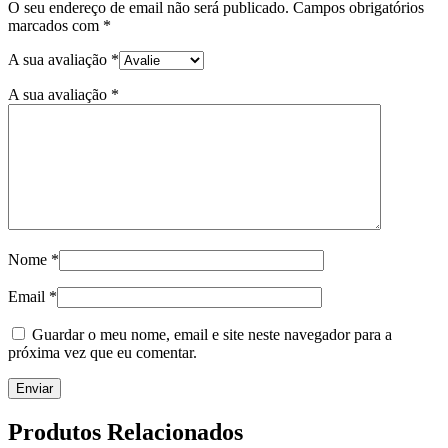
O seu endereço de email não será publicado.
Campos obrigatórios
marcados com
*
A sua avaliação
*
A sua avaliação
*
Nome
*
Email
*
Guardar o meu nome, email e site neste navegador para a
próxima vez que eu comentar.
Produtos Relacionados